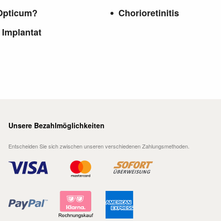
Opticum?
Chorioretinitis
 Implantat
Unsere Bezahlmöglichkeiten
Entscheiden Sie sich zwischen unseren verschiedenen Zahlungsmethoden.