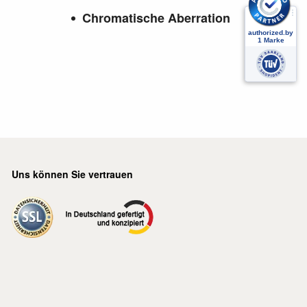
Chromatische Aberration
Uns können Sie vertrauen