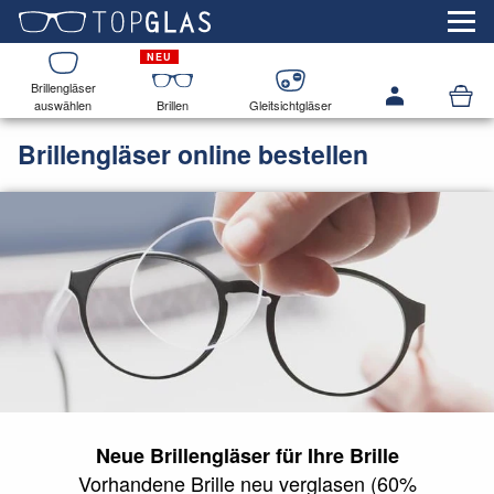
Brillengläser
auswählen
Brillen
Gleitsichtgläser
Brillengläser online bestellen
Neue Brillengläser für Ihre Brille
Vorhandene Brille neu verglasen (60%