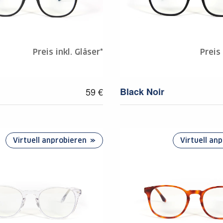
Preis inkl. Gläser*
Preis 
59 €
Black Noir
Virtuell anprobieren
Virtuell an