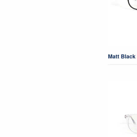
Matt Black