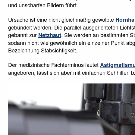
und unscharfen Bildern führt.
Ursache ist eine nicht gleichmäßig gewölbte
Hornha
gebündelt werden. Die parallel ausgerichteten Lichts
gebannt zur
. Sie werden an bestimmten Ste
Netzhaut
sodann nicht wie gewöhnlich ein einzelner Punkt abg
Bezeichnung Stabsichtigkeit.
Der medizinische Fachterminus lautet
Astigmatism
angeboren, lässt sich aber mit einfachen Sehhilfen bz