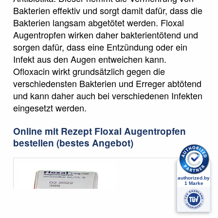
Bakterien effektiv und sorgt damit dafür, dass die
Bakterien langsam abgetötet werden. Floxal
Augentropfen wirken daher bakterientötend und
sorgen dafür, dass eine Entzündung oder ein
Infekt aus den Augen entweichen kann.
Ofloxacin wirkt grundsätzlich gegen die
verschiedensten Bakterien und Erreger abtötend
und kann daher auch bei verschiedenen Infekten
eingesetzt werden.
Online mit Rezept Floxal Augentropfen
bestellen (bestes Angebot)