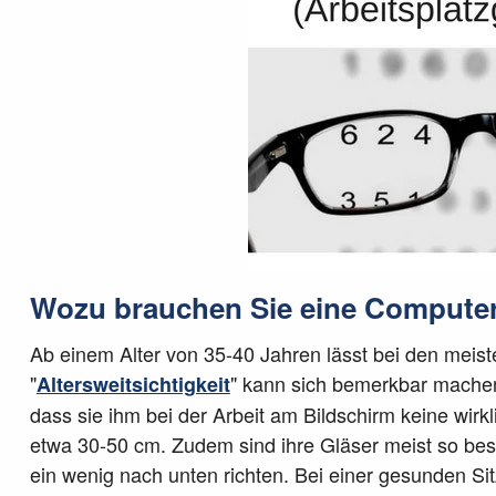
Wozu brauchen Sie eine Computer
Ab einem Alter von 35-40 Jahren lässt bei den meist
"
" kann sich bemerkbar machen. 
Altersweitsichtigkeit
dass sie ihm bei der Arbeit am Bildschirm keine wirkli
etwa 30-50 cm. Zudem sind ihre Gläser meist so bes
ein wenig nach unten richten. Bei einer gesunden Si