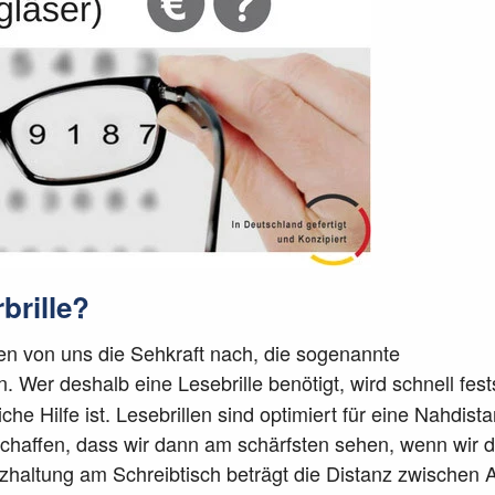
brille?
en von uns die Sehkraft nach, die sogenannte
Wer deshalb eine Lesebrille benötigt, wird schnell fests
che Hilfe ist. Lesebrillen sind optimiert für eine Nahdist
chaffen, dass wir dann am schärfsten sehen, wenn wir d
tzhaltung am Schreibtisch beträgt die Distanz zwischen