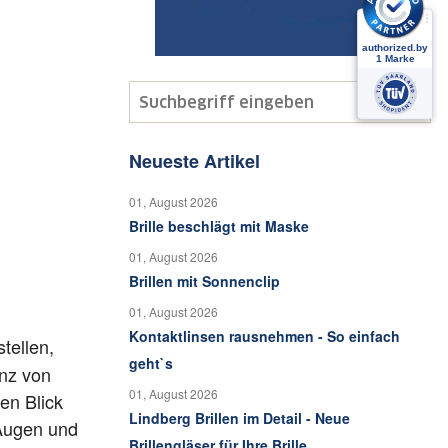
Neueste Artikel
01, August 2026
Brille beschlägt mit Maske
01, August 2026
Brillen mit Sonnenclip
01, August 2026
Kontaktlinsen rausnehmen - So einfach
tellen,
geht`s
anz von
01, August 2026
en Blick
Lindberg Brillen im Detail - Neue
 Augen und
Brillengläser für Ihre Brille