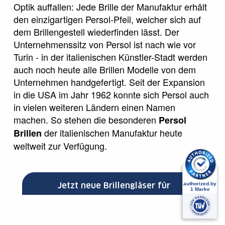
Optik auffallen: Jede Brille der Manufaktur erhält
den einzigartigen Persol-Pfeil, welcher sich auf
dem Brillengestell wiederfinden lässt. Der
Unternehmenssitz von Persol ist nach wie vor
Turin - in der italienischen Künstler-Stadt werden
auch noch heute alle Brillen Modelle von dem
Unternehmen handgefertigt. Seit der Expansion
in die USA im Jahr 1962 konnte sich Persol auch
in vielen weiteren Ländern einen Namen
machen. So stehen die besonderen
Persol
der italienischen Manufaktur heute
Brillen
weltweit zur Verfügung.
Jetzt neue Brillengläser für
Ihre Persol Brille auswählen