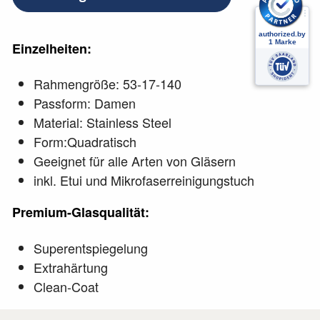
Einzelheiten:
Rahmengröße: 53-17
-140
Passform: Damen
Material: Stainless Steel
Form:Quadratisch
Geeignet für alle Arten von Gläsern
inkl.
Etui und Mikrofaserreinigungstuch
Premium-Glasqualität:
Superentspiegelung
Extrahärtung
Clean-Coat